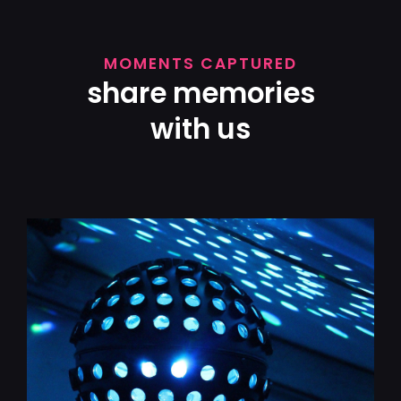
MOMENTS CAPTURED
share memories
with us