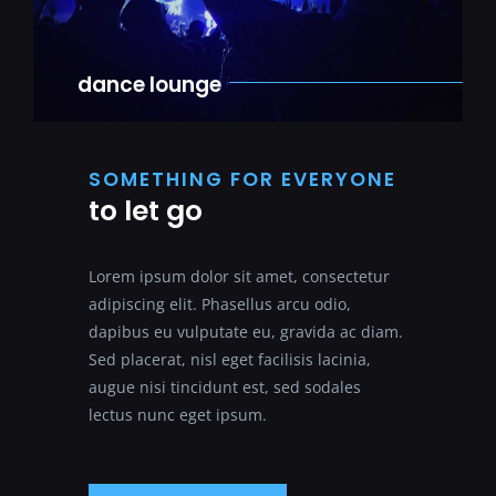
dance lounge
SOMETHING FOR EVERYONE
to let go
Lorem ipsum dolor sit amet, consectetur
adipiscing elit. Phasellus arcu odio,
dapibus eu vulputate eu, gravida ac diam.
Sed placerat, nisl eget facilisis lacinia,
augue nisi tincidunt est, sed sodales
lectus nunc eget ipsum.