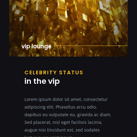
vip lounge
CELEBRITY STATUS
in the vip
Lorem ipsum dolor sit amet, consectetur
adipiscing elit. Phasellus arcu odio,
dapibus eu vulputate eu, gravida ac diam.
Sed placerat, nisl eget facilisis lacinia,
augue nisi tincidunt est, sed sodales