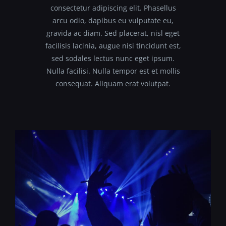
consectetur adipiscing elit. Phasellus
arcu odio, dapibus eu vulputate eu,
Kontakt
gravida ac diam. Sed placerat, nisl eget
facilisis lacinia, augue nisi tincidunt est,
sed sodales lectus nunc eget ipsum.
Nulla facilisi. Nulla tempor est et mollis
consequat. Aliquam erat volutpat.