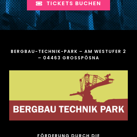
TICKETS BUCHEN
BERGBAU-TECHNIK-PARK – AM WESTUFER 2
– 04463 GROSSPÖSNA
FÖRDERUNG DURCH DIE